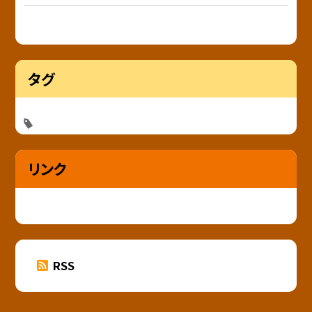
タグ
リンク
RSS