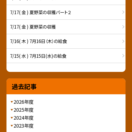
7/17( 金 ) 夏野菜の収穫パート２
7/17( 金 ) 夏野菜の収穫
7/16( 木 ) 7月16日（木）の給食
7/15( 水 ) 7月15日(水)の給食
過去記事
2026年度
2025年度
2024年度
2023年度