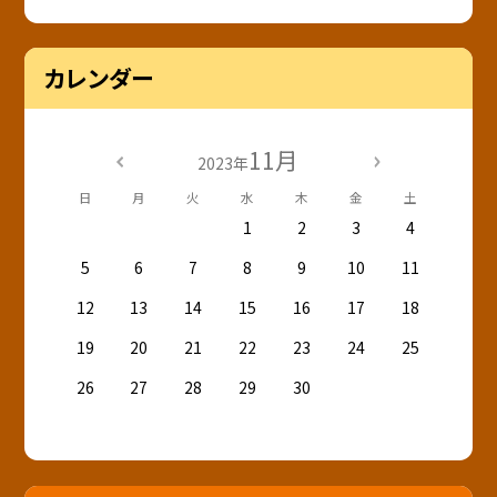
カレンダー
11月
2023年
日
月
火
水
木
金
土
1
2
3
4
5
6
7
8
9
10
11
12
13
14
15
16
17
18
19
20
21
22
23
24
25
26
27
28
29
30