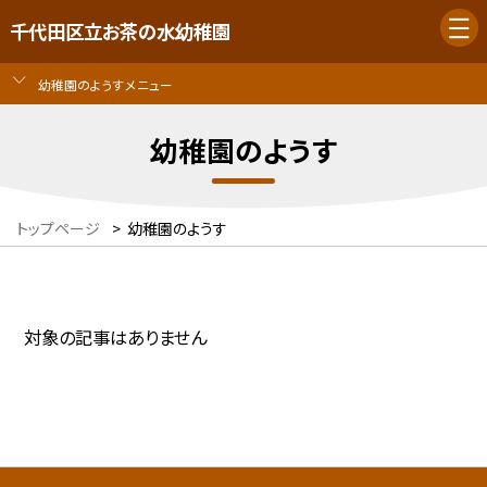
千代田区立お茶の水幼稚園
幼稚園のようすメニュー
幼稚園のようす
トップページ
>
幼稚園のようす
対象の記事はありません