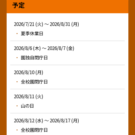
予定
2026/7/21 (火) ～ 2026/8/31 (月)
夏季休業日
2026/8/6 (木) ～ 2026/8/7 (金)
園独自閉庁日
2026/8/10 (月)
全校園閉庁日
2026/8/11 (火)
山の日
2026/8/12 (水) ～ 2026/8/17 (月)
全校園閉庁日