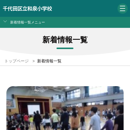
千代田区立和泉小学校
新着情報一覧メニュー
新着情報一覧
トップページ
>
新着情報一覧