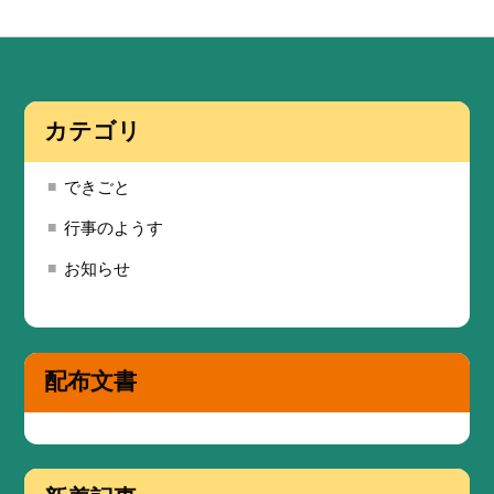
カテゴリ
できごと
行事のようす
お知らせ
配布文書