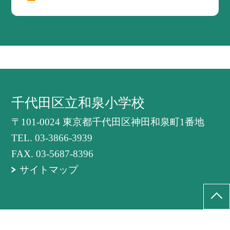
千代田区立和泉小学校
〒101-0024 東京都千代田区神田和泉町1番地
TEL.
03-3866-3939
FAX. 03-5687-8396
サイトマップ
©千代田区立和泉小学校