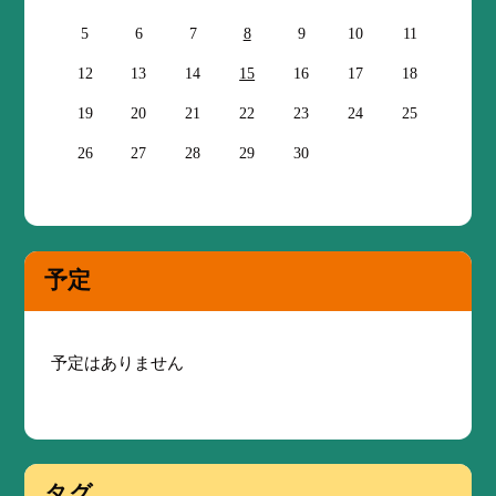
5
6
7
8
9
10
11
12
13
14
15
16
17
18
19
20
21
22
23
24
25
26
27
28
29
30
予定
予定はありません
タグ