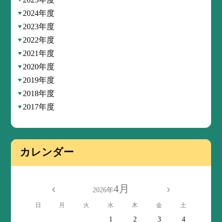
2024年度
2023年度
2022年度
2021年度
2020年度
2019年度
2018年度
2017年度
カレンダー
4月
2026年
日
月
火
水
木
金
土
1
2
3
4