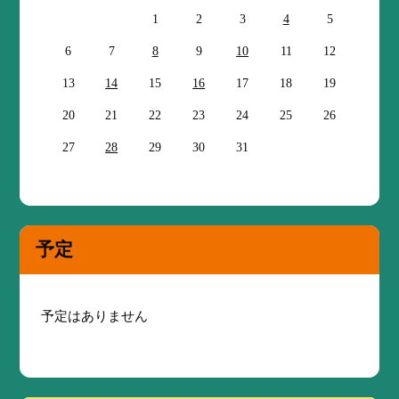
1
2
3
4
5
6
7
8
9
10
11
12
13
14
15
16
17
18
19
20
21
22
23
24
25
26
27
28
29
30
31
予定
予定はありません