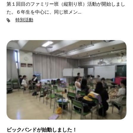
第１回目のファミリー班（縦割り班）活動が開始しまし
た。６年生を中心に、同じ班メン...
特別活動
ビックバンドが始動しました！