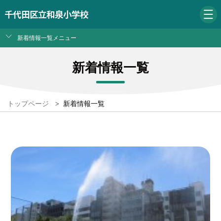
千代田区立和泉小学校
新着情報一覧メニュー
新着情報一覧
トップページ
>
新着情報一覧