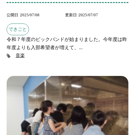
公開日
2025/07/08
更新日
2025/07/07
できごと
令和７年度のビックバンドが始まりました。今年度は昨
年度よりも入部希望者が増えて、...
音楽