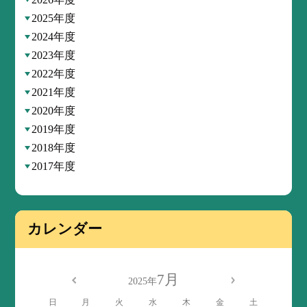
2025年度
2024年度
2023年度
2022年度
2021年度
2020年度
2019年度
2018年度
2017年度
カレンダー
7月
2025年
日
月
火
水
木
金
土