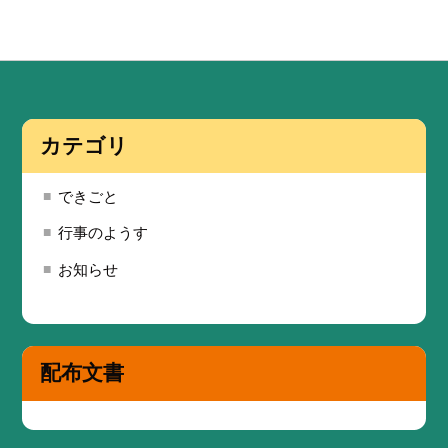
カテゴリ
できごと
行事のようす
お知らせ
配布文書