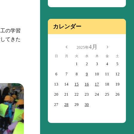
カレンダー
図工の学習
ごしてきた
4月
2025年
日
月
火
水
木
金
土
1
2
3
4
5
6
7
8
9
10
11
12
13
14
15
16
17
18
19
20
21
22
23
24
25
26
27
28
29
30