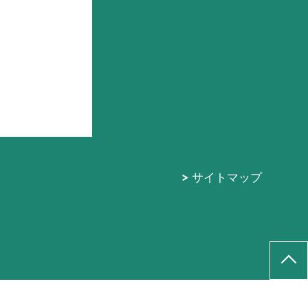
サイトマップ