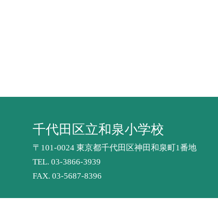
千代田区立和泉小学校
〒101-0024 東京都千代田区神田和泉町1番地
TEL.
03-3866-3939
FAX. 03-5687-8396