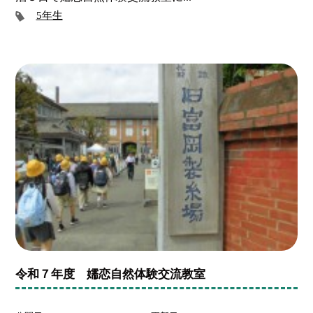
5年生
令和７年度 嬬恋自然体験交流教室