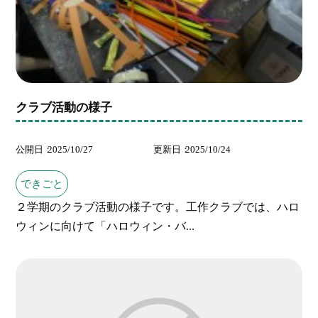
クラブ活動の様子
公開日
2025/10/27
更新日
2025/10/24
できごと
２学期のクラブ活動の様子です。工作クラブでは、ハロ
ウィンに向けて「ハロウィン・バ...