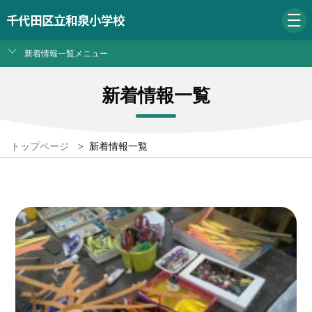
千代田区立和泉小学校
新着情報一覧メニュー
新着情報一覧
トップページ
>
新着情報一覧