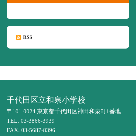
RSS
千代田区立和泉小学校
〒101-0024 東京都千代田区神田和泉町1番地
TEL.
03-3866-3939
FAX. 03-5687-8396