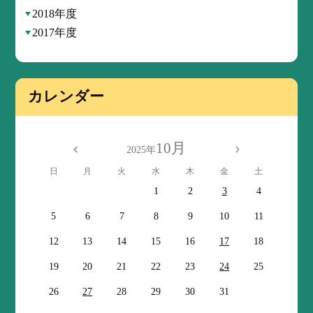
2018年度
2017年度
カレンダー
10月
2025年
日
月
火
水
木
金
土
1
2
3
4
5
6
7
8
9
10
11
12
13
14
15
16
17
18
19
20
21
22
23
24
25
26
27
28
29
30
31