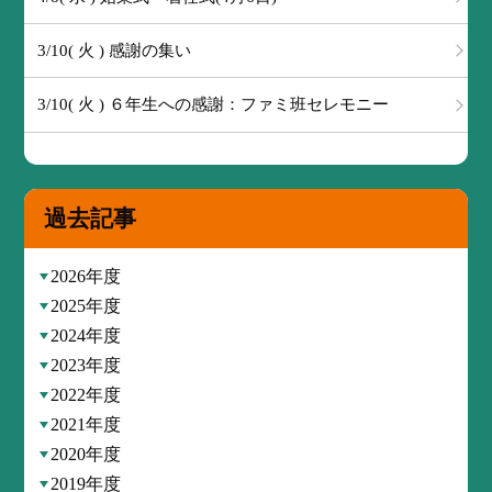
3/10( 火 ) 感謝の集い
3/10( 火 ) ６年生への感謝：ファミ班セレモニー
過去記事
2026年度
2025年度
2024年度
2023年度
2022年度
2021年度
2020年度
2019年度