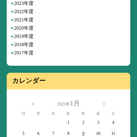
2023年度
2022年度
2021年度
2020年度
2019年度
2018年度
2017年度
カレンダー
1月
2025年
日
月
火
水
木
金
土
1
2
3
4
5
6
7
8
9
10
11