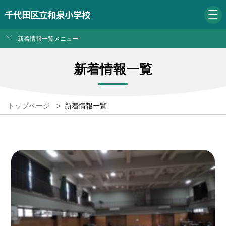
千代田区立和泉小学校
新着情報一覧メニュー
新着情報一覧
トップページ
>
新着情報一覧