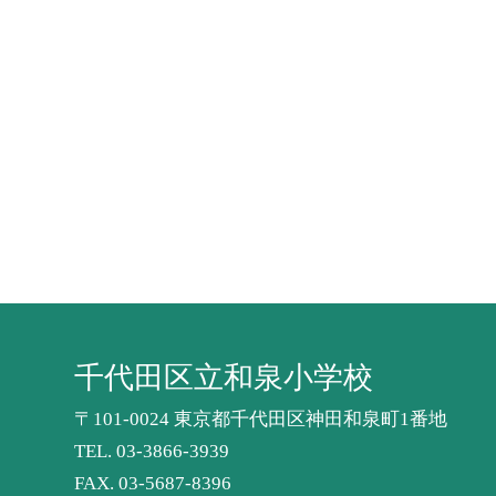
千代田区立和泉小学校
〒101-0024 東京都千代田区神田和泉町1番地
TEL.
03-3866-3939
FAX. 03-5687-8396