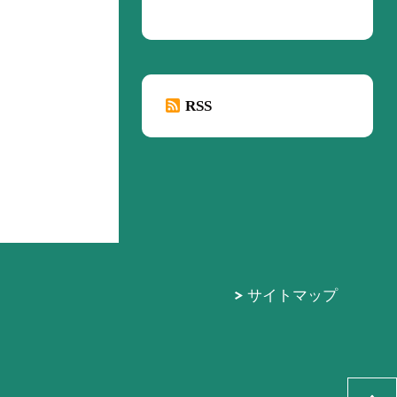
RSS
サイトマップ