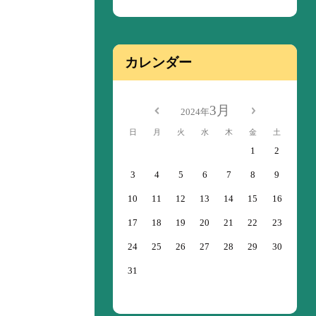
カレンダー
3月
2024年
日
月
火
水
木
金
土
1
2
3
4
5
6
7
8
9
10
11
12
13
14
15
16
17
18
19
20
21
22
23
24
25
26
27
28
29
30
31