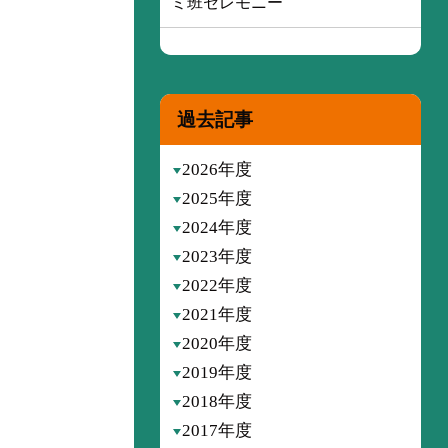
ミ班セレモニー
過去記事
2026年度
2025年度
2024年度
2023年度
2022年度
2021年度
2020年度
2019年度
2018年度
2017年度