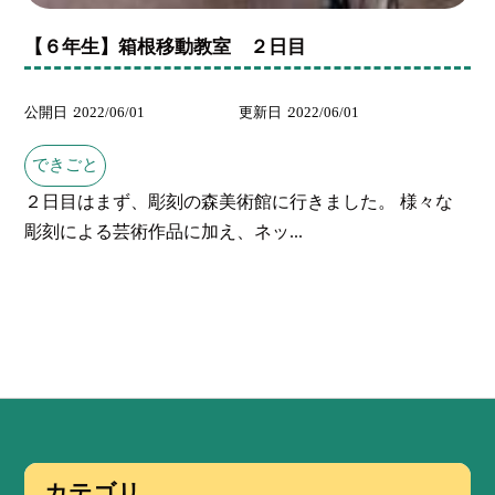
【６年生】箱根移動教室 ２日目
公開日
2022/06/01
更新日
2022/06/01
できごと
２日目はまず、彫刻の森美術館に行きました。 様々な
彫刻による芸術作品に加え、ネッ...
カテゴリ