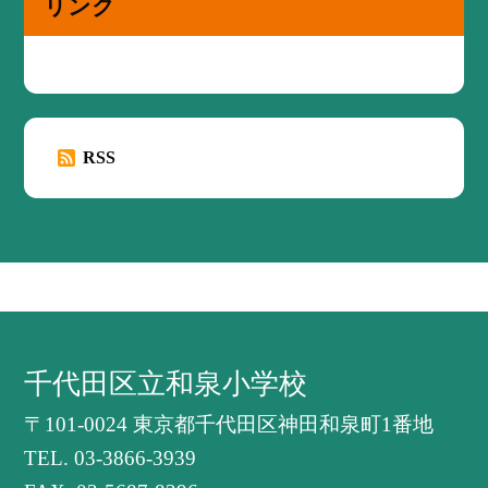
リンク
RSS
千代田区立和泉小学校
〒101-0024 東京都千代田区神田和泉町1番地
TEL.
03-3866-3939