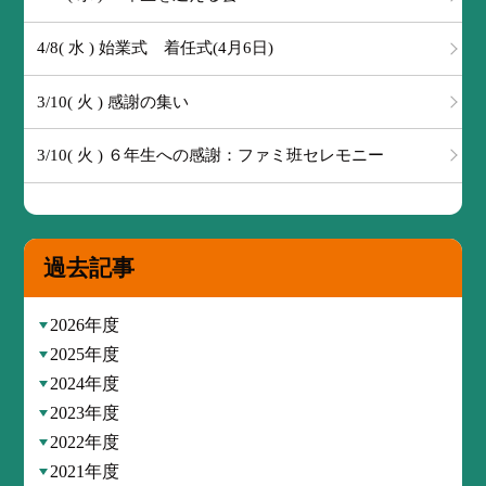
4/8( 水 ) 始業式 着任式(4月6日)
3/10( 火 ) 感謝の集い
3/10( 火 ) ６年生への感謝：ファミ班セレモニー
過去記事
2026年度
2025年度
2024年度
2023年度
2022年度
2021年度