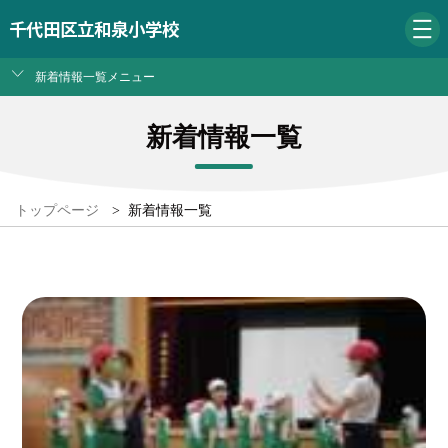
千代田区立和泉小学校
新着情報一覧メニュー
新着情報一覧
トップページ
>
新着情報一覧