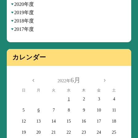
2020年度
2019年度
2018年度
2017年度
カレンダー
6月
2022年
日
月
火
水
木
金
土
1
2
3
4
5
6
7
8
9
10
11
12
13
14
15
16
17
18
19
20
21
22
23
24
25