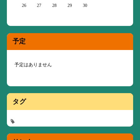
26
27
28
29
30
予定
予定はありません
タグ