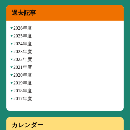
過去記事
2026年度
2025年度
2024年度
2023年度
2022年度
2021年度
2020年度
2019年度
2018年度
2017年度
カレンダー