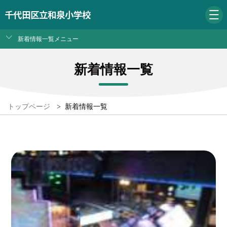
千代田区立和泉小学校
新着情報一覧メニュー
新着情報一覧
トップページ
>
新着情報一覧