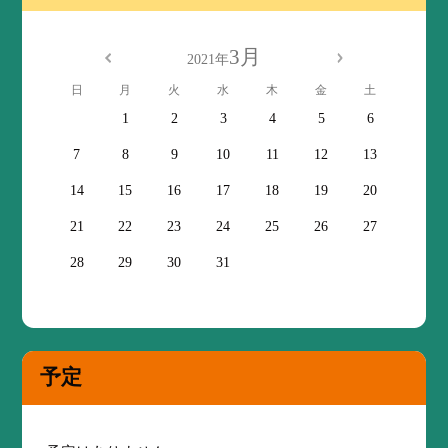
3月
2021年
日
月
火
水
木
金
土
1
2
3
4
5
6
7
8
9
10
11
12
13
14
15
16
17
18
19
20
21
22
23
24
25
26
27
28
29
30
31
予定