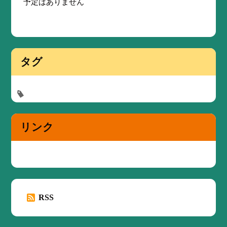
予定はありません
タグ
リンク
RSS