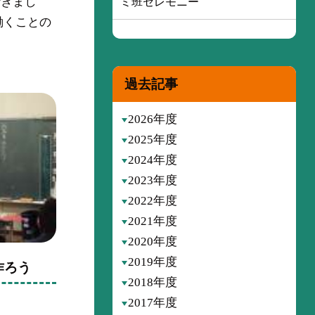
行きまし
ミ班セレモニー
働くことの
過去記事
2026年度
2025年度
2024年度
2023年度
2022年度
2021年度
2020年度
2019年度
作ろう
2018年度
2017年度