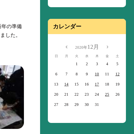
カレンダー
新年の準備
りました。
12月
2020年
日
月
火
水
木
金
土
1
2
3
4
5
6
7
8
9
10
11
12
13
14
15
16
17
18
19
20
21
22
23
24
25
26
27
28
29
30
31