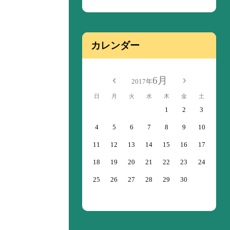
カレンダー
6月
2017年
日
月
火
水
木
金
土
1
2
3
4
5
6
7
8
9
10
11
12
13
14
15
16
17
18
19
20
21
22
23
24
25
26
27
28
29
30