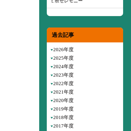
ミ班セレモニー
過去記事
2026年度
2025年度
2024年度
2023年度
2022年度
2021年度
2020年度
2019年度
2018年度
2017年度