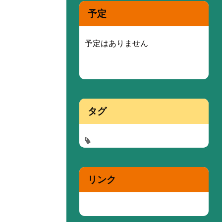
予定
予定はありません
タグ
リンク