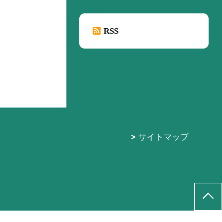
RSS
サイトマップ