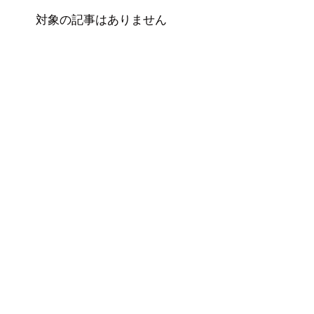
対象の記事はありません