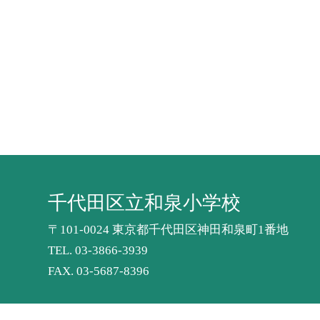
千代田区立和泉小学校
〒101-0024 東京都千代田区神田和泉町1番地
TEL.
03-3866-3939
FAX. 03-5687-8396