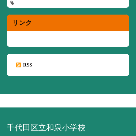
リンク
RSS
千代田区立和泉小学校