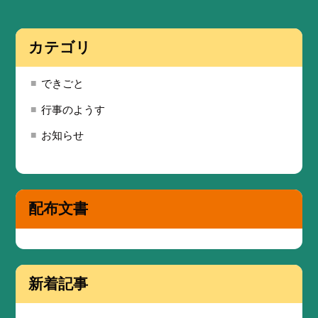
カテゴリ
できごと
行事のようす
お知らせ
配布文書
新着記事