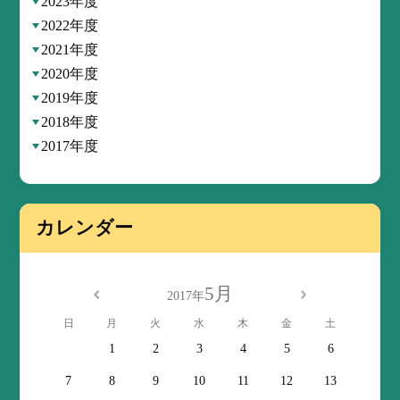
2023年度
2022年度
2021年度
2020年度
2019年度
2018年度
2017年度
カレンダー
5月
2017年
日
月
火
水
木
金
土
1
2
3
4
5
6
7
8
9
10
11
12
13