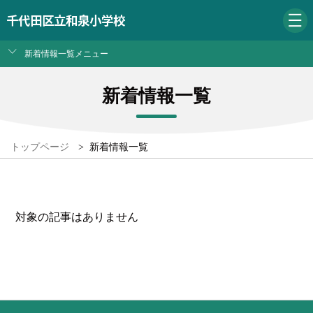
千代田区立和泉小学校
新着情報一覧メニュー
新着情報一覧
トップページ
>
新着情報一覧
対象の記事はありません