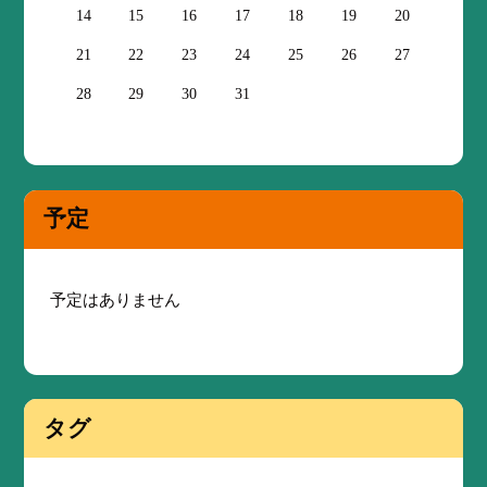
14
15
16
17
18
19
20
21
22
23
24
25
26
27
28
29
30
31
予定
予定はありません
タグ