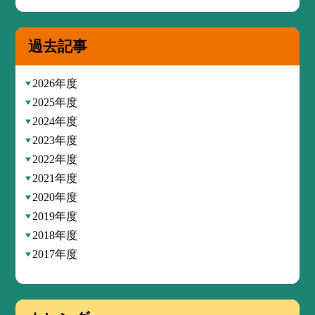
過去記事
2026年度
2025年度
2024年度
2023年度
2022年度
2021年度
2020年度
2019年度
2018年度
2017年度