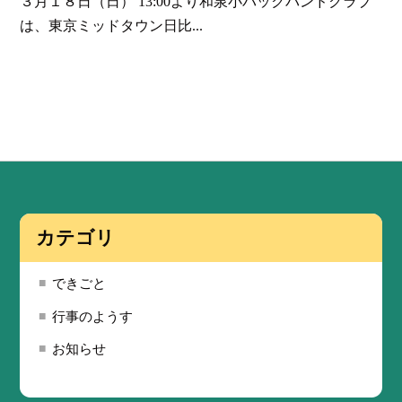
３月１８日（日） 13:00より和泉小バックバンドクラブ
は、東京ミッドタウン日比...
カテゴリ
できごと
行事のようす
お知らせ