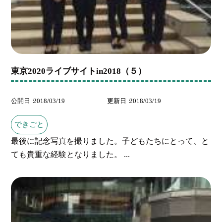
東京2020ライブサイトin2018（５）
公開日
2018/03/19
更新日
2018/03/19
できごと
最後に記念写真を撮りました。子どもたちにとって、と
ても貴重な経験となりました。 ...