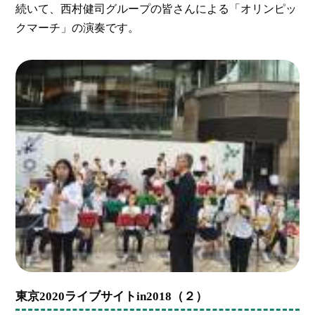
続いて、西村健司グループの皆さんによる「オリンピッ
クマーチ」の演奏です。
東京2020ライブサイトin2018（２）