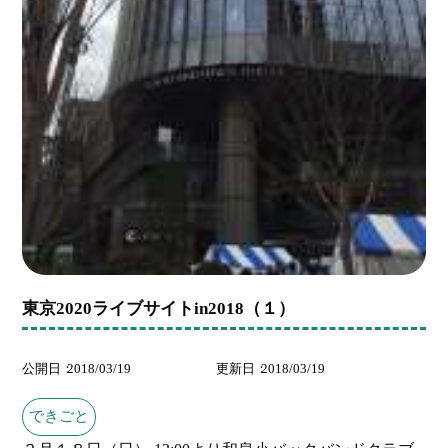
東京2020ライブサイトin2018（１）
公開日
2018/03/19
更新日
2018/03/19
できごと