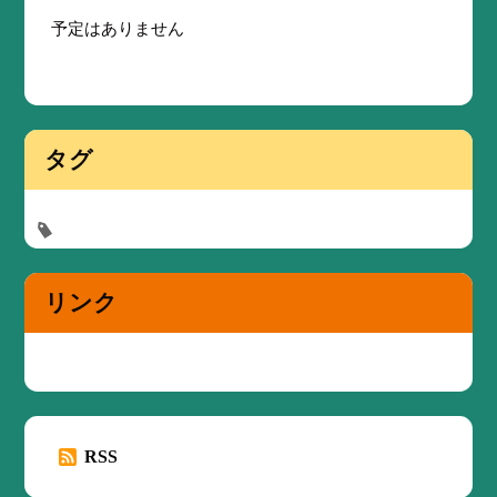
予定はありません
タグ
リンク
RSS