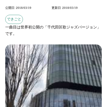
公開日
2018/03/19
更新日
2018/03/19
できごと
一曲目は世界初公開の「千代田区歌ジャズバージョン」
です。