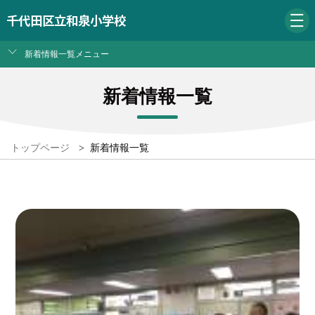
千代田区立和泉小学校
新着情報一覧メニュー
新着情報一覧
トップページ
>
新着情報一覧