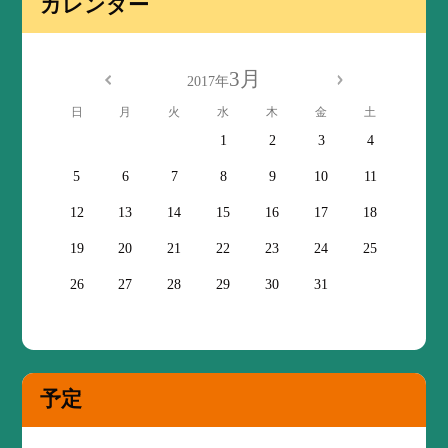
カレンダー
3月
2017年
日
月
火
水
木
金
土
1
2
3
4
5
6
7
8
9
10
11
12
13
14
15
16
17
18
19
20
21
22
23
24
25
26
27
28
29
30
31
予定