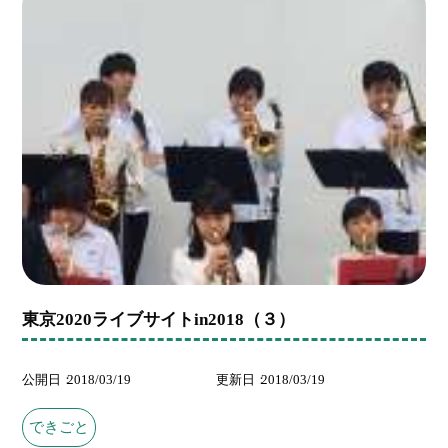
東京2020ライブサイトin2018（３）
公開日
2018/03/19
更新日
2018/03/19
できごと