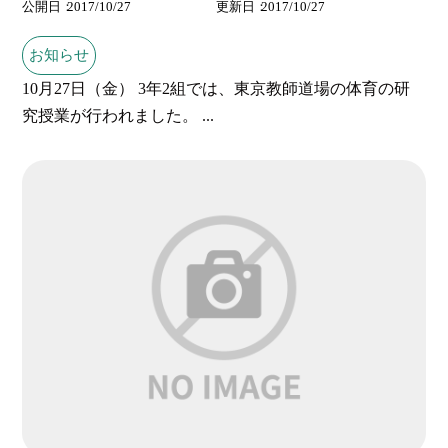
公開日
2017/10/27
更新日
2017/10/27
お知らせ
10月27日（金） 3年2組では、東京教師道場の体育の研
究授業が行われました。 ...