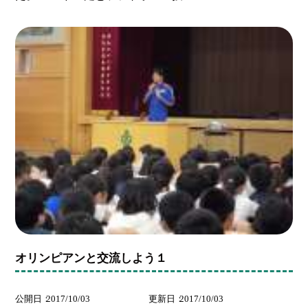
オリンピアンと交流しよう１
公開日
2017/10/03
更新日
2017/10/03