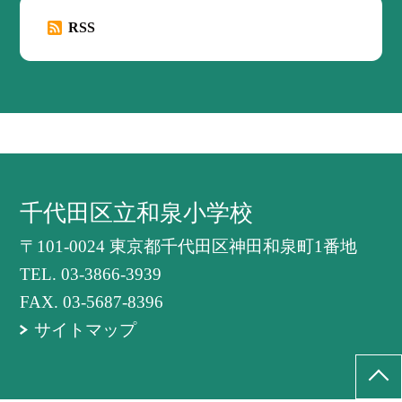
RSS
千代田区立和泉小学校
〒101-0024 東京都千代田区神田和泉町1番地
TEL.
03-3866-3939
FAX. 03-5687-8396
サイトマップ