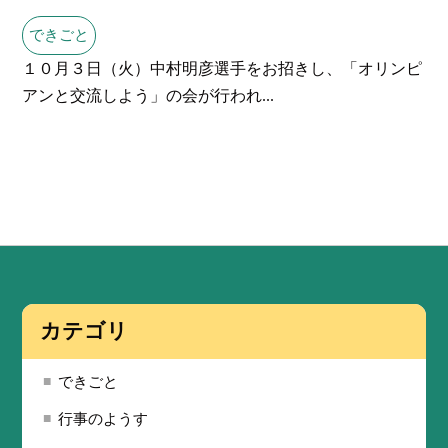
できごと
１０月３日（火）中村明彦選手をお招きし、「オリンピ
アンと交流しよう」の会が行われ...
カテゴリ
できごと
行事のようす