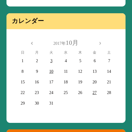
カレンダー
10月
2017年
日
月
火
水
木
金
土
1
2
3
4
5
6
7
8
9
10
11
12
13
14
15
16
17
18
19
20
21
22
23
24
25
26
27
28
29
30
31