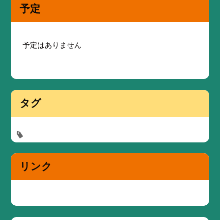
予定
予定はありません
タグ
リンク