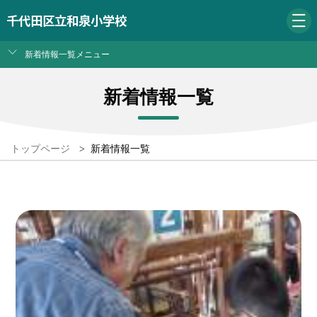
千代田区立和泉小学校
新着情報一覧メニュー
新着情報一覧
トップページ
>
新着情報一覧