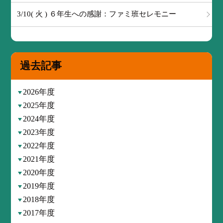
3/10( 火 ) ６年生への感謝：ファミ班セレモニー
過去記事
2026年度
2025年度
2024年度
2023年度
2022年度
2021年度
2020年度
2019年度
2018年度
2017年度