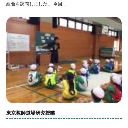
組合を訪問しました。 今回...
東京教師道場研究授業