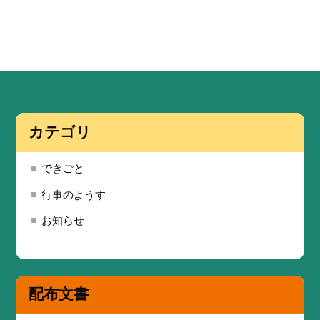
カテゴリ
できごと
行事のようす
お知らせ
配布文書