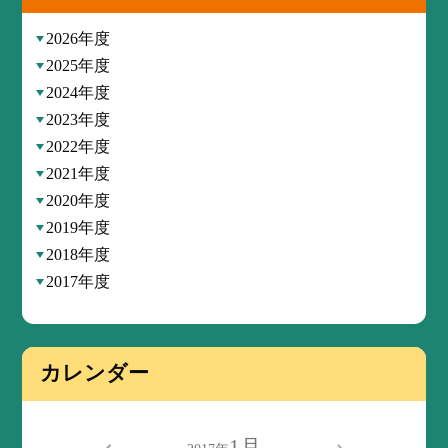
2026年度
2025年度
2024年度
2023年度
2022年度
2021年度
2020年度
2019年度
2018年度
2017年度
カレンダー
1月