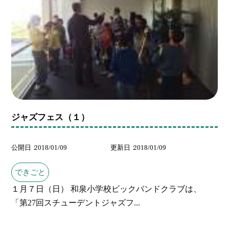
ジャズフェス（１）
公開日
2018/01/09
更新日
2018/01/09
できごと
１月７日（日） 和泉小学校ビックバンドクラブは、
「第27回スチューデントジャズフ...