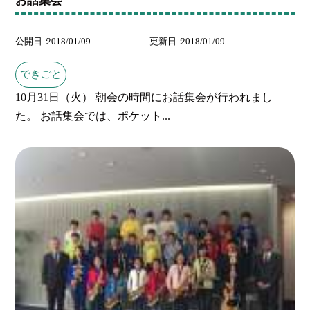
公開日
2018/01/09
更新日
2018/01/09
できごと
10月31日（火） 朝会の時間にお話集会が行われまし
た。 お話集会では、ポケット...