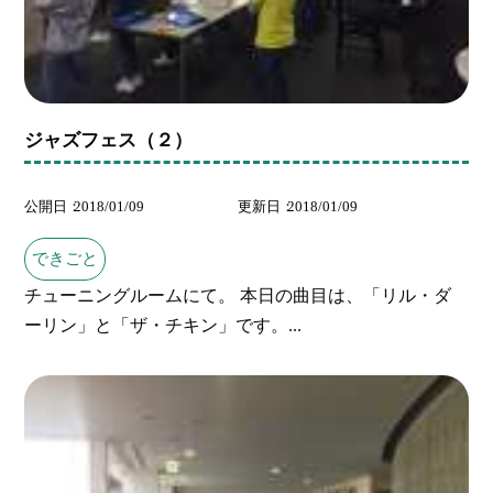
ジャズフェス（２）
公開日
2018/01/09
更新日
2018/01/09
できごと
チューニングルームにて。 本日の曲目は、「リル・ダ
ーリン」と「ザ・チキン」です。...