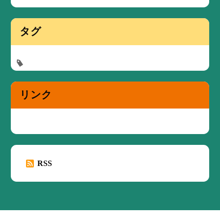
タグ
リンク
RSS