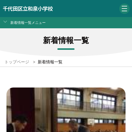
千代田区立和泉小学校
新着情報一覧メニュー
新着情報一覧
トップページ
>
新着情報一覧