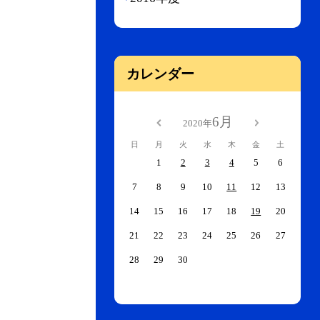
カレンダー
6月
2020年
日
月
火
水
木
金
土
1
2
3
4
5
6
7
8
9
10
11
12
13
14
15
16
17
18
19
20
21
22
23
24
25
26
27
28
29
30