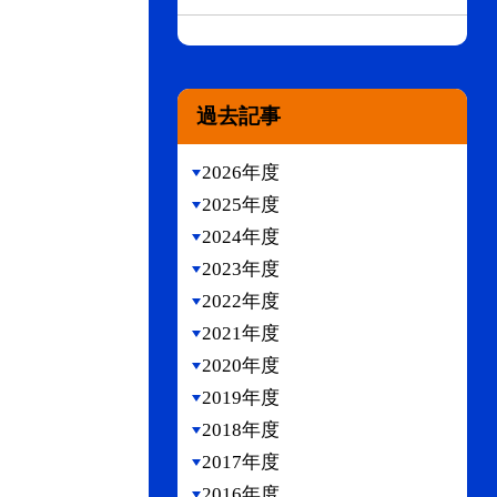
過去記事
2026年度
2025年度
2024年度
2023年度
2022年度
2021年度
2020年度
2019年度
2018年度
2017年度
2016年度