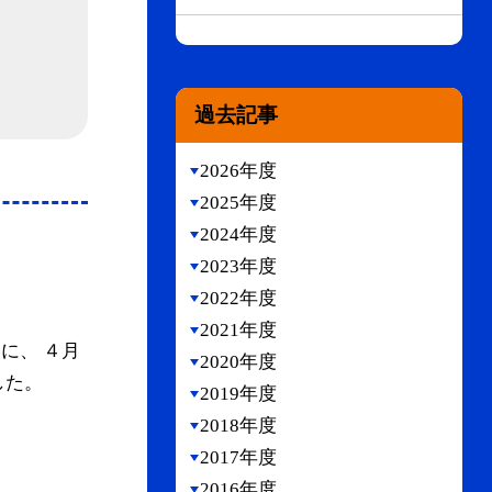
過去記事
2026年度
2025年度
2024年度
2023年度
2022年度
2021年度
に、 ４月
2020年度
した。
2019年度
2018年度
2017年度
2016年度