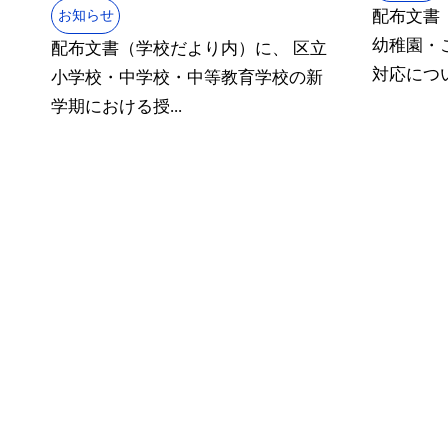
配布文書
お知らせ
幼稚園・
配布文書（学校だより内）に、 区立
対応について
小学校・中学校・中等教育学校の新
学期における授...