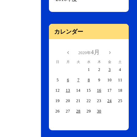
カレンダー
4月
2020年
日
月
火
水
木
金
土
1
2
3
4
5
6
7
8
9
10
11
12
13
14
15
16
17
18
19
20
21
22
23
24
25
26
27
28
29
30