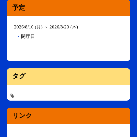
予定
2026/8/10 (月) ～ 2026/8/20 (木)
閉庁日
タグ
リンク