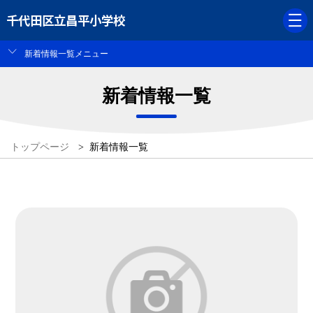
千代田区立昌平小学校
新着情報一覧メニュー
新着情報一覧
トップページ
>
新着情報一覧