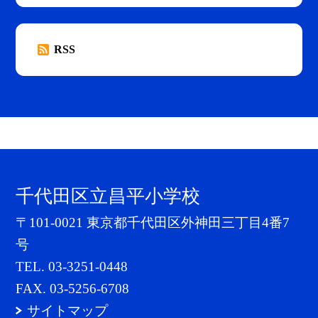
RSS
千代田区立昌平小学校
〒101-0021 東京都千代田区外神田三丁目4番7
号
TEL.
03-3251-0448
FAX. 03-5256-6708
サイトマップ