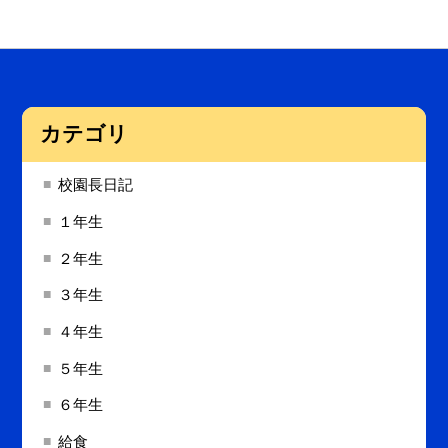
カテゴリ
校園長日記
１年生
２年生
３年生
４年生
５年生
６年生
給食