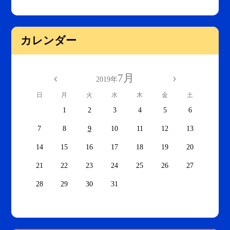
カレンダー
7月
2019年
日
月
火
水
木
金
土
1
2
3
4
5
6
7
8
9
10
11
12
13
14
15
16
17
18
19
20
21
22
23
24
25
26
27
28
29
30
31