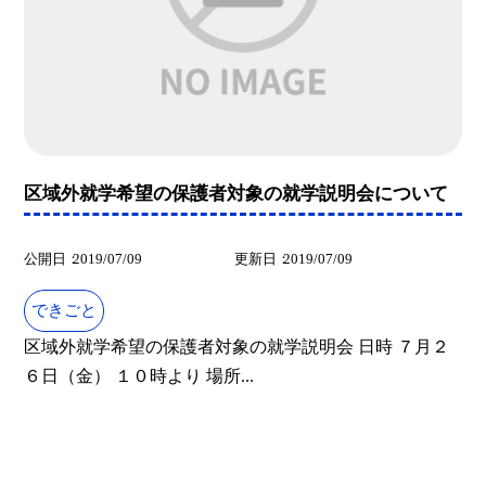
区域外就学希望の保護者対象の就学説明会について
公開日
2019/07/09
更新日
2019/07/09
できごと
区域外就学希望の保護者対象の就学説明会 日時 ７月２
６日（金） １０時より 場所...