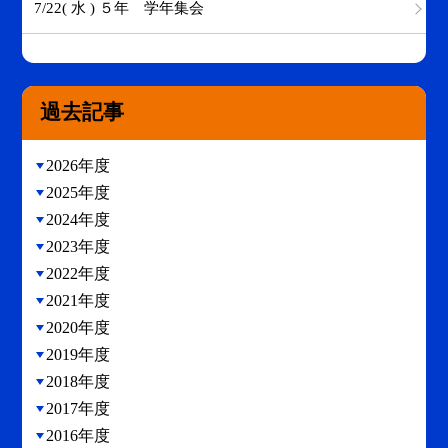
7/22( 水 ) ５年 学年集会
過去記事
2026年度
2025年度
2024年度
2023年度
2022年度
2021年度
2020年度
2019年度
2018年度
2017年度
2016年度