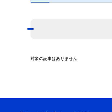
対象の記事はありません