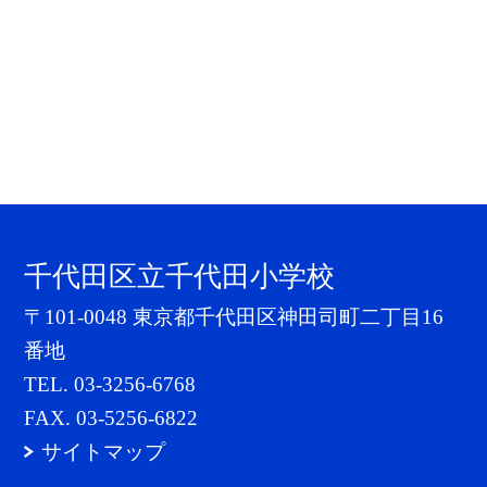
千代田区立千代田小学校
〒101-0048 東京都千代田区神田司町二丁目16
番地
TEL.
03-3256-6768
FAX. 03-5256-6822
サイトマップ