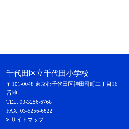
千代田区立千代田小学校
〒101-0048 東京都千代田区神田司町二丁目16
番地
TEL.
03-3256-6768
FAX. 03-5256-6822
サイトマップ