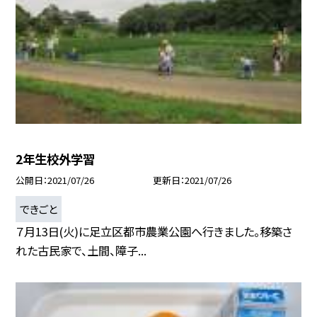
2年生校外学習
公開日
2021/07/26
更新日
2021/07/26
できごと
７月13日(火)に足立区都市農業公園へ行きました。移築さ
れた古民家で、土間、障子...