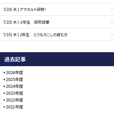
7/23( 木 ) アラカルト研修！
7/23( 木 ) ３年生 研究授業
7/15( 水 ) 2年生 とうもろこしの皮むき
過去記事
2026年度
2025年度
2024年度
2023年度
2022年度
2021年度