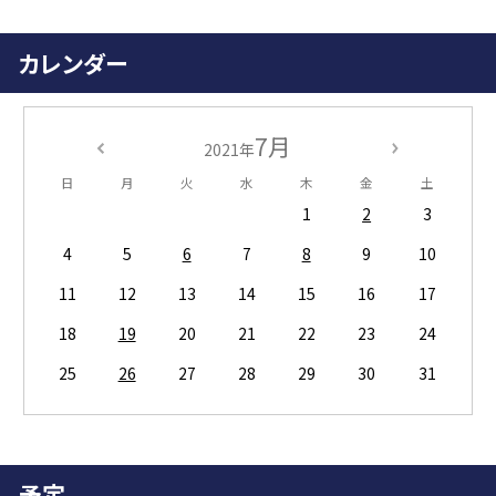
カレンダー
7月
2021年
日
月
火
水
木
金
土
1
2
3
4
5
6
7
8
9
10
11
12
13
14
15
16
17
18
19
20
21
22
23
24
25
26
27
28
29
30
31
予定