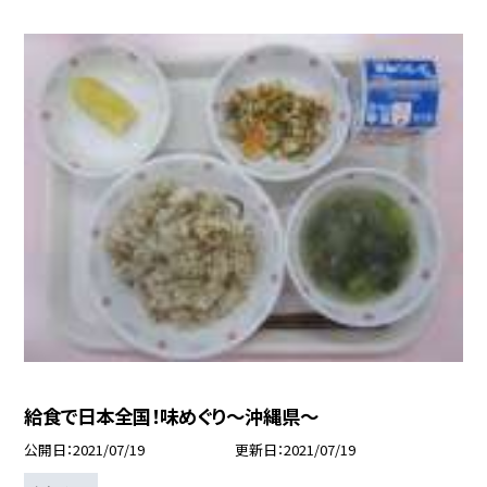
給食で日本全国！味めぐり〜沖縄県〜
公開日
2021/07/19
更新日
2021/07/19