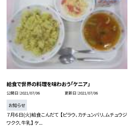
給食で世界の料理を味わおう「ケニア」
公開日
2021/07/06
更新日
2021/07/06
お知らせ
７月６日(火)給食こんだて 【ピラウ、カチュンバリ、ムチュウジ
ワクク、牛乳】 ケ...