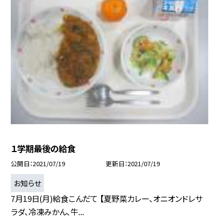
１学期最後の給食
公開日
2021/07/19
更新日
2021/07/19
お知らせ
7月19日(月)給食こんだて 【夏野菜カレー、オニオンドレサ
ラダ、冷凍みかん、牛...