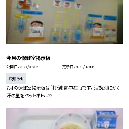
今月の保健室掲示板
公開日
2021/07/06
更新日
2021/07/06
お知らせ
7月の保健室掲示板は「打倒！熱中症！」です。 活動別にかく
汗の量をペットボトルで...