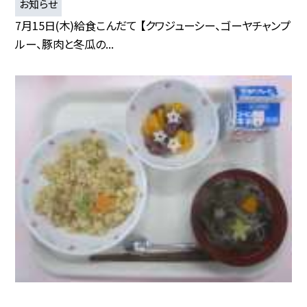
お知らせ
7月15日(木)給食こんだて 【クワジューシー、ゴーヤチャンプ
ルー、豚肉と冬瓜の...