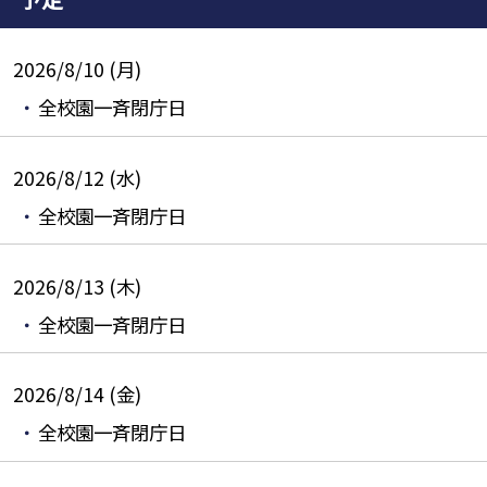
2026/8/10 (月)
全校園一斉閉庁日
2026/8/12 (水)
全校園一斉閉庁日
2026/8/13 (木)
全校園一斉閉庁日
2026/8/14 (金)
全校園一斉閉庁日