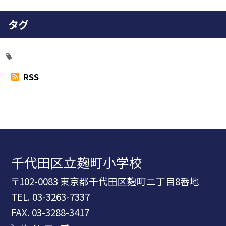
タグ
RSS
千代田区立麹町小学校
〒102-0083 東京都千代田区麴町二丁目8番地
TEL.
03-3263-7337
FAX. 03-3288-3417