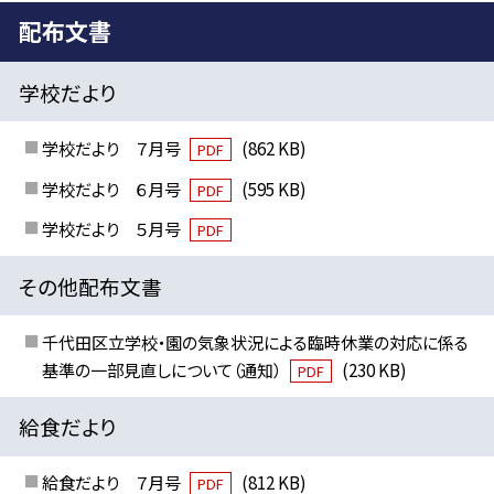
配布文書
学校だより
学校だより ７月号
(862 KB)
PDF
学校だより ６月号
(595 KB)
PDF
学校だより ５月号
PDF
その他配布文書
千代田区立学校・園の気象状況による臨時休業の対応に係る
基準の一部見直しについて（通知）
(230 KB)
PDF
給食だより
給食だより ７月号
(812 KB)
PDF