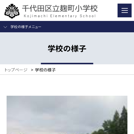
学校の様子メニュー
学校の様子
トップページ
>
学校の様子