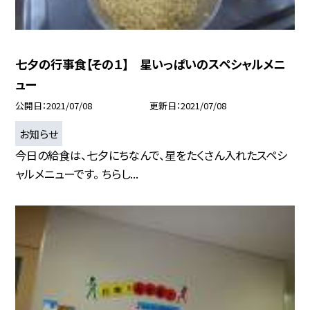
七夕の行事食【その１】 星いっぱいのスペシャルメニ
ュー
公開日
2021/07/08
更新日
2021/07/08
お知らせ
今日の給食は、七夕にちなんで、星をたくさん入れたスペシ
ャルメニューです。 ちらし...