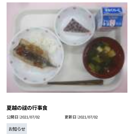
夏越の祓の行事食
公開日
2021/07/02
更新日
2021/07/02
お知らせ