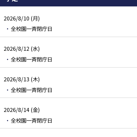
2026/8/10 (月)
全校園一斉閉庁日
2026/8/12 (水)
全校園一斉閉庁日
2026/8/13 (木)
全校園一斉閉庁日
2026/8/14 (金)
全校園一斉閉庁日