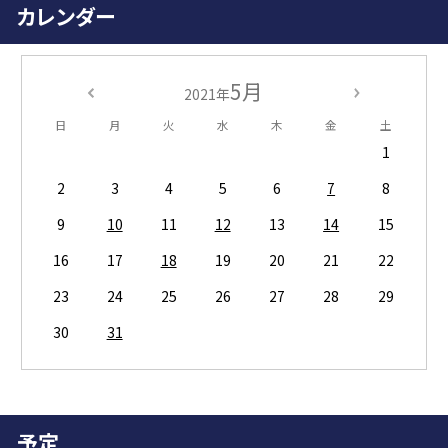
カレンダー
5月
2021年
日
月
火
水
木
金
土
1
2
3
4
5
6
7
8
9
10
11
12
13
14
15
16
17
18
19
20
21
22
23
24
25
26
27
28
29
30
31
予定