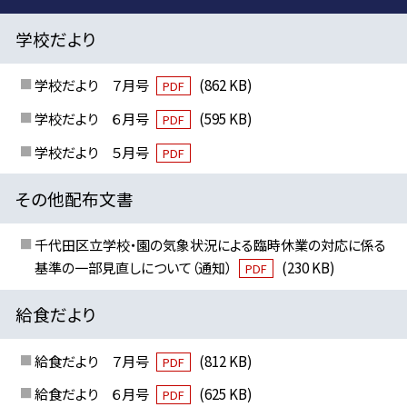
学校だより
学校だより ７月号
(862 KB)
PDF
学校だより ６月号
(595 KB)
PDF
学校だより ５月号
PDF
その他配布文書
千代田区立学校・園の気象状況による臨時休業の対応に係る
基準の一部見直しについて（通知）
(230 KB)
PDF
給食だより
給食だより ７月号
(812 KB)
PDF
給食だより ６月号
(625 KB)
PDF