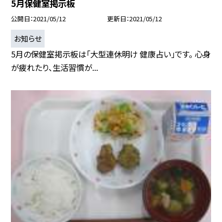
5月保健室掲示板
公開日
2021/05/12
更新日
2021/05/12
お知らせ
5月の保健室掲示板は「大型連休明け 健康占い」です。 心身
が疲れたり、生活習慣が...