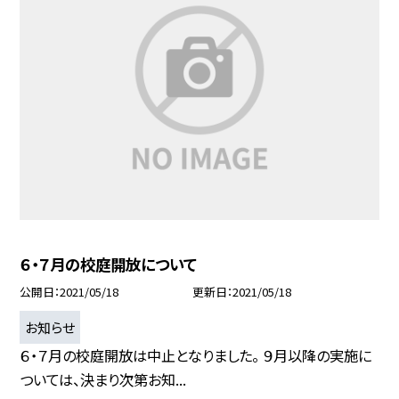
６・７月の校庭開放について
公開日
2021/05/18
更新日
2021/05/18
お知らせ
６・７月の校庭開放は中止となりました。 ９月以降の実施に
ついては、決まり次第お知...