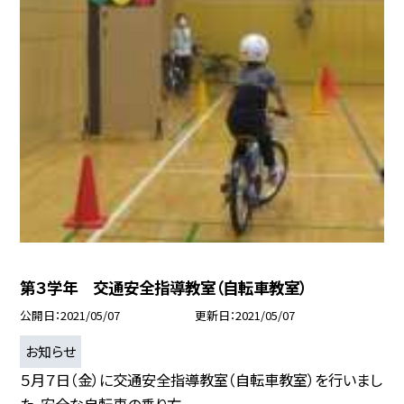
第３学年 交通安全指導教室（自転車教室）
公開日
2021/05/07
更新日
2021/05/07
お知らせ
５月７日（金）に交通安全指導教室（自転車教室）を行いまし