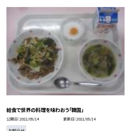
給食で世界の料理を味わおう「韓国」
公開日
2021/05/14
更新日
2021/05/14
お知らせ