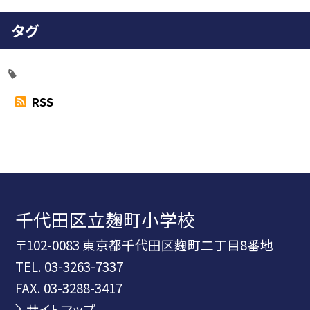
タグ
RSS
千代田区立麹町小学校
〒102-0083 東京都千代田区麴町二丁目8番地
TEL.
03-3263-7337
FAX. 03-3288-3417
サイトマップ