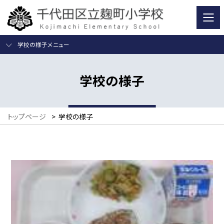
学校の様子メニュー
学校の様子
トップページ
>
学校の様子