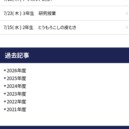
7/23( 木 ) ３年生 研究授業
7/15( 水 ) 2年生 とうもろこしの皮むき
過去記事
2026年度
2025年度
2024年度
2023年度
2022年度
2021年度