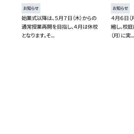
お知らせ
お知らせ
始業式以降は、５月７日（木）からの
４月６日（
通常授業再開を目指し、４月は休校
縮し、校庭
となります。そ...
（月）に実..