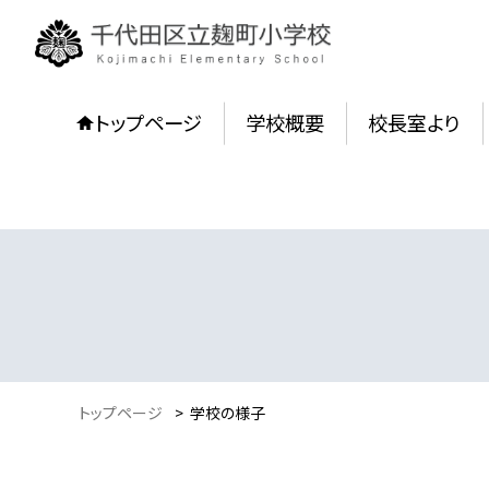
トップページ
学校概要
校長室より
トップページ
>
学校の様子