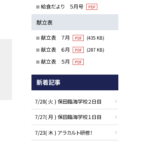
給食だより ５月号
PDF
献立表
献立表 ７月
(435 KB)
PDF
献立表 ６月
(287 KB)
PDF
献立表 ５月
PDF
新着記事
7/28( 火 ) 保田臨海学校２日目
7/27( 月 ) 保田臨海学校１日目
7/23( 木 ) アラカルト研修！