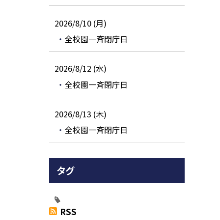
2026/8/10 (月)
全校園一斉閉庁日
2026/8/12 (水)
全校園一斉閉庁日
2026/8/13 (木)
全校園一斉閉庁日
タグ
RSS