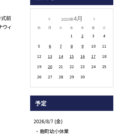
学式前
4月
2020年
ナウィ
日
月
火
水
木
金
土
1
2
3
4
5
6
7
8
9
10
11
12
13
14
15
16
17
18
19
20
21
22
23
24
25
26
27
28
29
30
予定
2026/8/7 (金)
麹町幼小休業