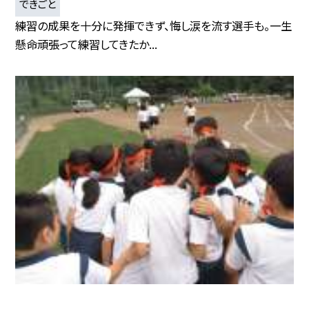
できごと
練習の成果を十分に発揮できず、悔し涙を流す選手も。一生
懸命頑張って練習してきたか...