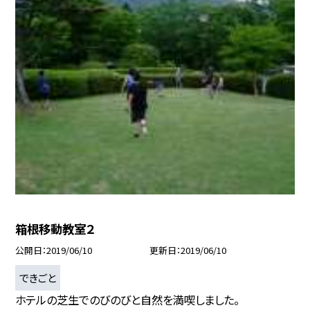
箱根移動教室２
公開日
2019/06/10
更新日
2019/06/10
できごと
ホテルの芝生でのびのびと自然を満喫しました。