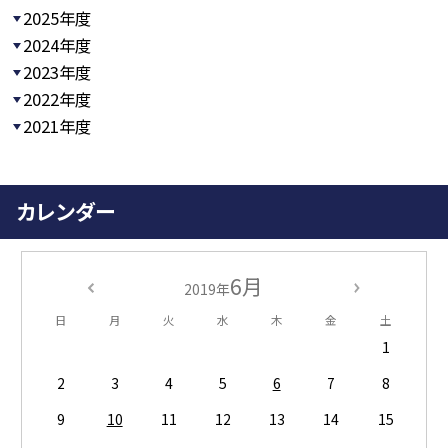
2025年度
2024年度
2023年度
2022年度
2021年度
カレンダー
6月
2019年
日
月
火
水
木
金
土
1
2
3
4
5
6
7
8
9
10
11
12
13
14
15