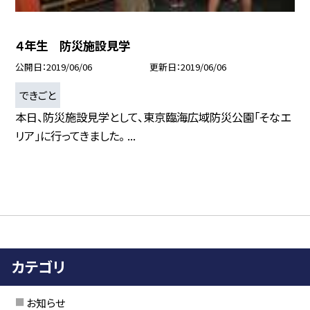
４年生 防災施設見学
公開日
2019/06/06
更新日
2019/06/06
できごと
本日、防災施設見学として、東京臨海広域防災公園「そなエ
リア」に行ってきました。 ...
カテゴリ
お知らせ