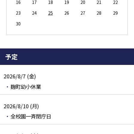
16
17
18
19
20
21
22
23
24
25
26
27
28
29
30
予定
2026/8/7 (金)
麹町幼小休業
2026/8/10 (月)
全校園一斉閉庁日