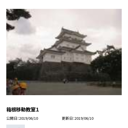
箱根移動教室１
公開日
2019/06/10
更新日
2019/06/10