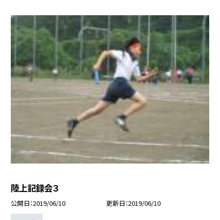
陸上記録会３
公開日
2019/06/10
更新日
2019/06/10