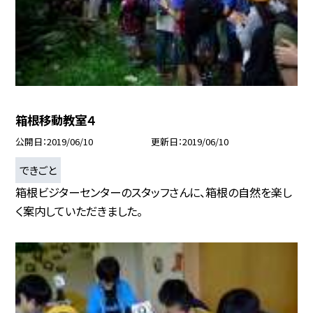
箱根移動教室４
公開日
2019/06/10
更新日
2019/06/10
できごと
箱根ビジターセンターのスタッフさんに、箱根の自然を楽し
く案内していただきました。