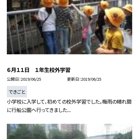
６月１１日 １年生校外学習
公開日
2019/06/25
更新日
2019/06/25
できごと
小学校に入学して、初めての校外学習でした。梅雨の晴れ間
に行船公園へ行ってきました...