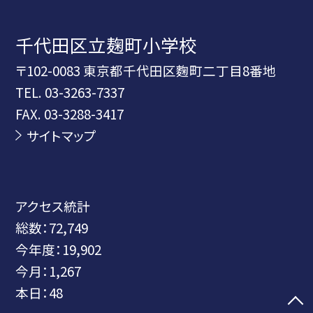
千代田区立麹町小学校
〒102-0083 東京都千代田区麴町二丁目8番地
TEL.
03-3263-7337
FAX. 03-3288-3417
サイトマップ
アクセス統計
総数：
72,749
今年度：
19,902
今月：
1,267
本日：
48