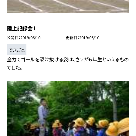
陸上記録会１
公開日
2019/06/10
更新日
2019/06/10
できごと
全力でゴールを駆け抜ける姿は、さすが６年生といえるもの
でした。