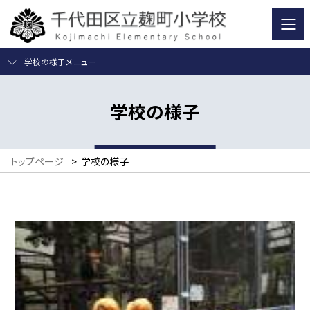
学校の様子メニュー
学校の様子
トップページ
>
学校の様子