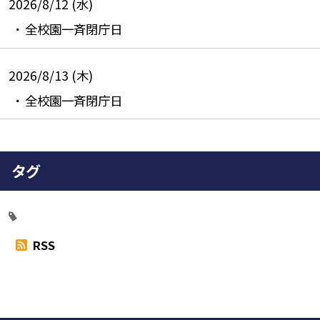
2026/8/12 (水)
全校園一斉閉庁日
2026/8/13 (木)
全校園一斉閉庁日
タグ
RSS