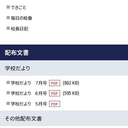
できごと
毎日の給食
校長日記
配布文書
学校だより
学校だより ７月号
(862 KB)
PDF
学校だより ６月号
(595 KB)
PDF
学校だより ５月号
PDF
その他配布文書