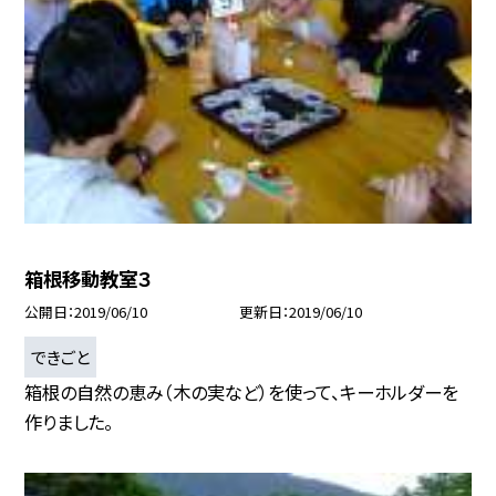
箱根移動教室３
公開日
2019/06/10
更新日
2019/06/10
できごと
箱根の自然の恵み（木の実など）を使って、キーホルダーを
作りました。