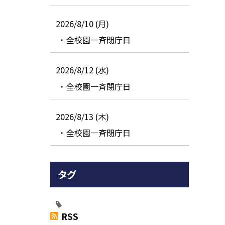
2026/8/10 (月)
全校園一斉閉庁日
2026/8/12 (水)
全校園一斉閉庁日
2026/8/13 (木)
全校園一斉閉庁日
タグ
RSS