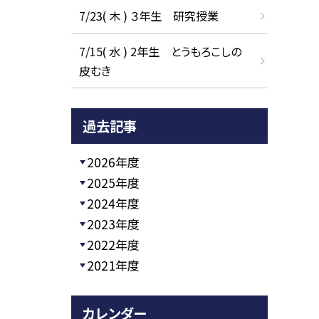
7/23( 木 ) ３年生 研究授業
7/15( 水 ) 2年生 とうもろこしの
皮むき
過去記事
2026年度
2025年度
2024年度
2023年度
2022年度
2021年度
カレンダー