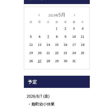
5月
2019年
日
月
火
水
木
金
土
1
2
3
4
5
6
7
8
9
10
11
12
13
14
15
16
17
18
19
20
21
22
23
24
25
26
27
28
29
30
31
予定
2026/8/7 (金)
麹町幼小休業