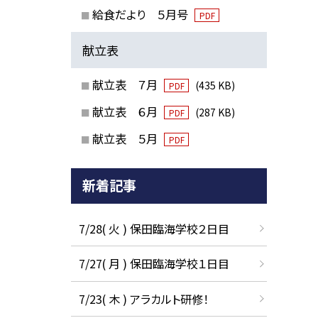
給食だより ５月号
PDF
献立表
献立表 ７月
(435 KB)
PDF
献立表 ６月
(287 KB)
PDF
献立表 ５月
PDF
新着記事
7/28( 火 ) 保田臨海学校２日目
7/27( 月 ) 保田臨海学校１日目
7/23( 木 ) アラカルト研修！