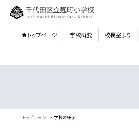
トップページ
学校概要
校長室より
トップページ
>
学校の様子