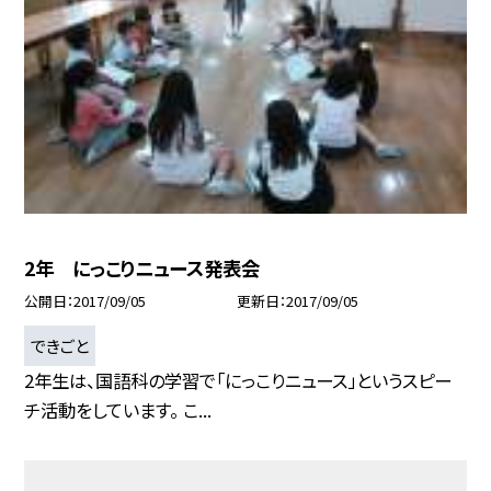
2年 にっこりニュース発表会
公開日
2017/09/05
更新日
2017/09/05
できごと
2年生は、国語科の学習で「にっこりニュース」というスピー
チ活動をしています。 こ...