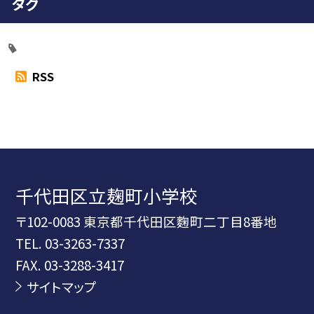
タグ
RSS
千代田区立麹町小学校
〒102-0083 東京都千代田区麴町二丁目8番地
TEL.
03-3263-7337
FAX. 03-3288-3417
サイトマップ