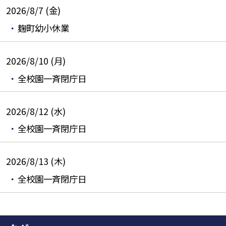
2026/8/7 (金)
麹町幼小休業
2026/8/10 (月)
全校園一斉閉庁日
2026/8/12 (水)
全校園一斉閉庁日
2026/8/13 (木)
全校園一斉閉庁日