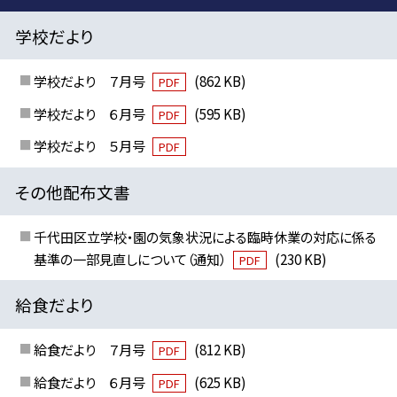
学校だより
学校だより ７月号
(862 KB)
PDF
学校だより ６月号
(595 KB)
PDF
学校だより ５月号
PDF
その他配布文書
千代田区立学校・園の気象状況による臨時休業の対応に係る
基準の一部見直しについて（通知）
(230 KB)
PDF
給食だより
給食だより ７月号
(812 KB)
PDF
給食だより ６月号
(625 KB)
PDF