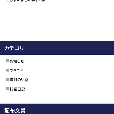
カテゴリ
お知らせ
できごと
毎日の給食
校長日記
配布文書