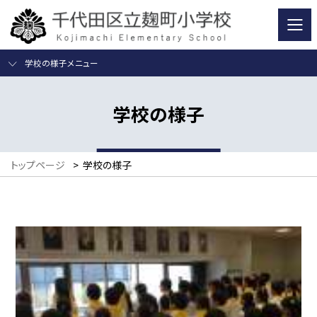
学校の様子メニュー
学校の様子
トップページ
>
学校の様子