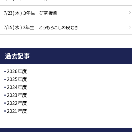
7/23( 木 ) ３年生 研究授業
7/15( 水 ) 2年生 とうもろこしの皮むき
過去記事
2026年度
2025年度
2024年度
2023年度
2022年度
2021年度