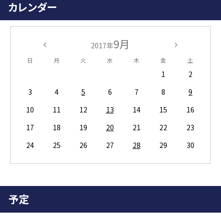
カレンダー
9月
2017年
日
月
火
水
木
金
土
1
2
3
4
5
6
7
8
9
10
11
12
13
14
15
16
17
18
19
20
21
22
23
24
25
26
27
28
29
30
予定