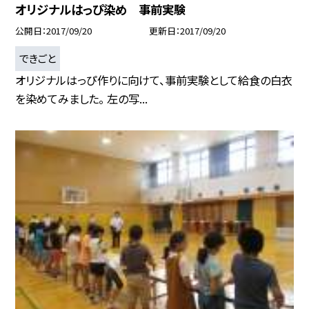
オリジナルはっぴ染め 事前実験
公開日
2017/09/20
更新日
2017/09/20
できごと
オリジナルはっぴ作りに向けて、事前実験として給食の白衣
を染めてみました。 左の写...