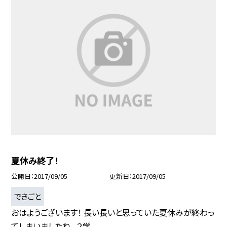
夏休み終了！
公開日
2017/09/05
更新日
2017/09/05
できごと
おはようございます！ 長い長いと思っていた夏休みが終わっ
てしまいましたね。 ２学...