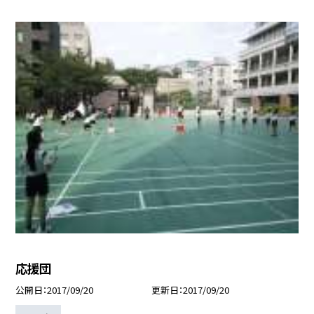
応援団
公開日
2017/09/20
更新日
2017/09/20