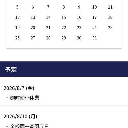
5
6
7
8
9
10
11
12
13
14
15
16
17
18
19
20
21
22
23
24
25
26
27
28
29
30
31
予定
2026/8/7 (金)
麹町幼小休業
2026/8/10 (月)
全校園一斉閉庁日