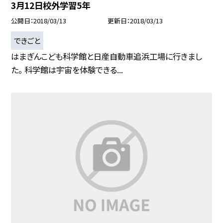
3月12日校外学習5年
公開日
2018/03/13
更新日
2018/03/13
できごと
はまぎんこども科学館と日産自動車追浜工場に行きまし
た。 科学館は宇宙を体験できる...