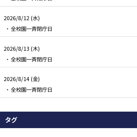
2026/8/12 (水)
全校園一斉閉庁日
2026/8/13 (木)
全校園一斉閉庁日
2026/8/14 (金)
全校園一斉閉庁日
タグ