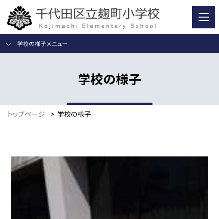
学校の様子メニュー
学校の様子
トップページ
>
学校の様子