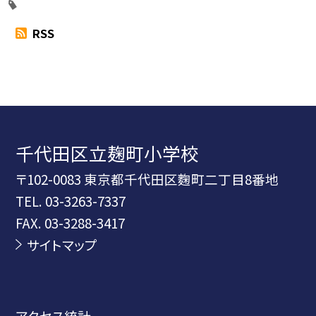
RSS
千代田区立麹町小学校
〒102-0083 東京都千代田区麴町二丁目8番地
TEL.
03-3263-7337
FAX. 03-3288-3417
サイトマップ
アクセス統計