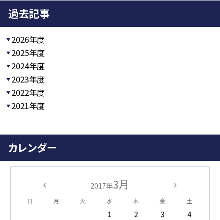
過去記事
2026年度
2025年度
2024年度
2023年度
2022年度
2021年度
カレンダー
3月
2017年
日
月
火
水
木
金
土
1
2
3
4