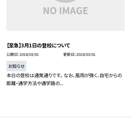
【至急】3月1日の登校について
公開日
2018/03/01
更新日
2018/03/01
お知らせ
本日の登校は通常通りです。 なお、風雨が強く、自宅からの
距離・通学方法や通学路の...