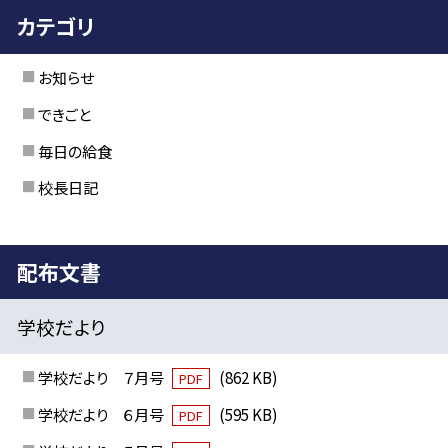
カテゴリ
お知らせ
できごと
毎日の給食
校長日記
配布文書
学校だより
学校だより ７月号
(862 KB)
PDF
学校だより ６月号
(595 KB)
PDF